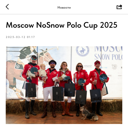
Новости
Moscow NoSnow Polo Cup 2025
2025-03-12 01:17