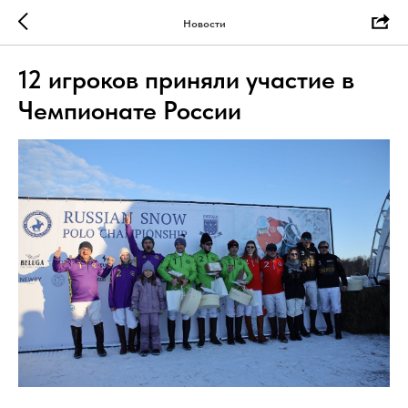
Новости
12 игроков приняли участие в
Чемпионате России