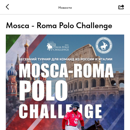
Новости
Mosca - Roma Polo Challenge