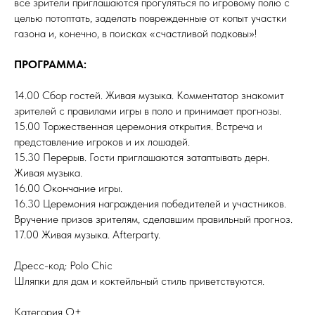
все зрители приглашаются прогуляться по игровому полю с
целью потоптать, заделать поврежденные от копыт участки
газона и, конечно, в поисках «счастливой подковы»!
ПРОГРАММА:
14.00 Сбор гостей. Живая музыка. Комментатор знакомит
зрителей с правилами игры в поло и принимает прогнозы.
15.00 Торжественная церемония открытия. Встреча и
представление игроков и их лошадей.
15.30 Перерыв. Гости приглашаются затаптывать дерн.
Живая музыка.
16.00 Окончание игры.
16.30 Церемония награждения победителей и участников.
Вручение призов зрителям, сделавшим правильный прогноз.
17.00 Живая музыка. Afterparty.
Дресс-код: Polo Chic
Шляпки для дам и коктейльный стиль приветствуются.
Категория О+