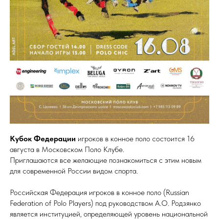
Кубок Федерации
игроков в конное поло состоится 16
августа в Московском Поло Клубе.
Приглашаются все желающие познакомиться с этим новым
для современной России видом спорта.
Российская Федерация игроков в конное поло (Russian
Federation of Polo Players) под руководством А.О. Родзянко
является институцией, определяющей уровень национальной