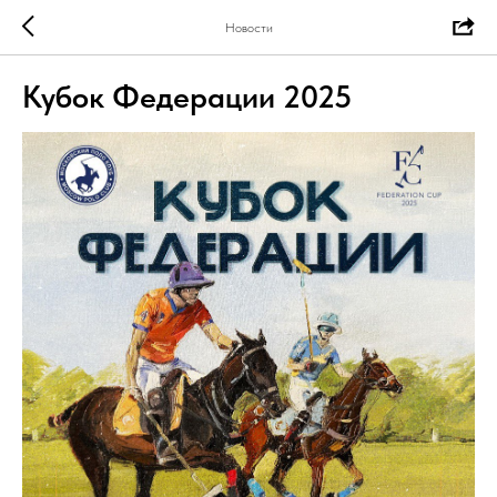
Новости
Кубок Федерации 2025